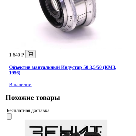
1 640 Р
Объектив мануальный Индустар-50 3,5/50 (КМЗ,
1956)
В наличии
Похожие товары
Бесплатная доставка