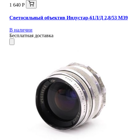
1 640 Р
Светосильный объектив Индустар-61Л/Д 2,8/53 М39
В наличии
Бесплатная доставка