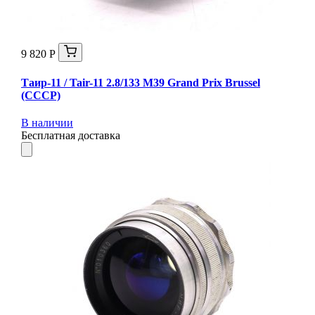
9 820 Р
Таир-11 / Tair-11 2.8/133 M39 Grand Prix Brussel
(СССР)
В наличии
Бесплатная доставка