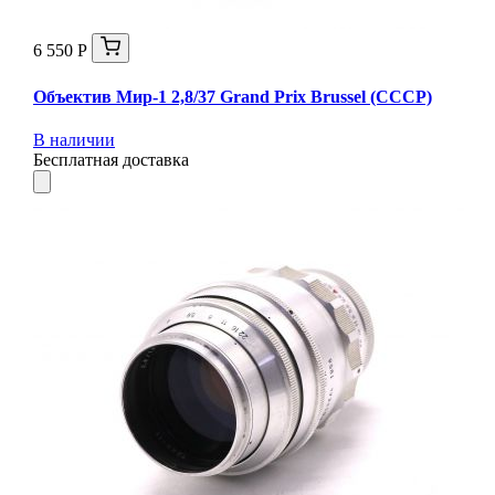
6 550 Р
Объектив Мир-1 2,8/37 Grand Prix Brussel (СССР)
В наличии
Бесплатная доставка