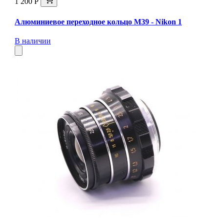
1 200 Р
Алюминиевое переходное кольцо M39 - Nikon 1
В наличии