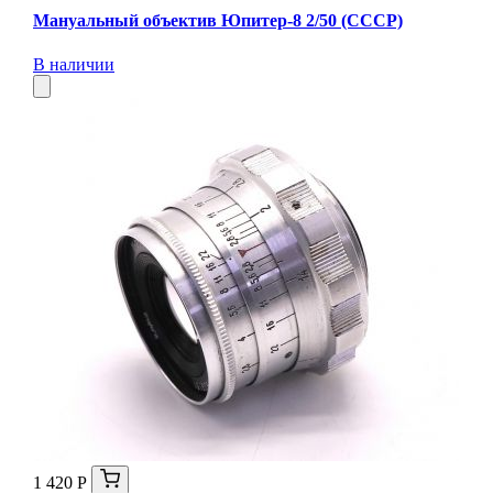
Мануальный объектив Юпитер-8 2/50 (СССР)
В наличии
1 420 Р