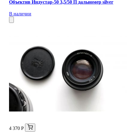
Объектив Индустар-50 3,5/50 П дальномер silver
В наличии
4 370 Р