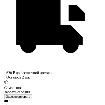
+630 ₽ до бесплатной доставки
!
Осталось 2 шт.
📦
Самовывоз
Забрать сегодня
Зарезервировать
🚚