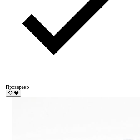
Проверено