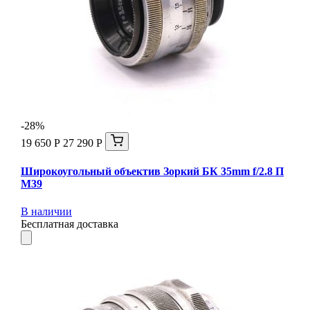
-28%
19 650 Р
27 290 Р
Широкоугольный объектив Зоркий БК 35mm f/2.8 П
М39
В наличии
Бесплатная доставка