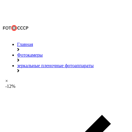
Главная
Фотокамеры
зеркальные пленочные фотоаппараты
×
-12%