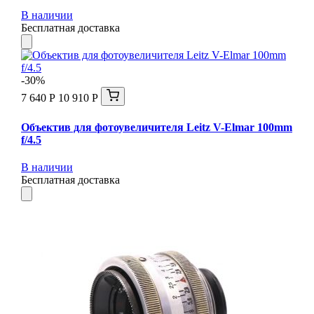
В наличии
Бесплатная доставка
-30%
7 640 Р
10 910 Р
Объектив для фотоувеличителя Leitz V-Elmar 100mm
f/4.5
В наличии
Бесплатная доставка