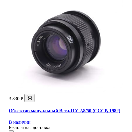
3 830 Р
Объектив мануальный Вега-11У 2,8/50 (СССР, 1982)
В наличии
Бесплатная доставка