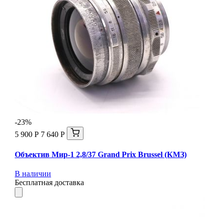
-23%
5 900 Р
7 640 Р
Объектив Мир-1 2,8/37 Grand Prix Brussel (КМЗ)
В наличии
Бесплатная доставка