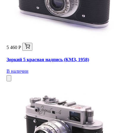
5 460 Р
Зоркий 5 красная надпись (КМЗ, 1958)
В наличии