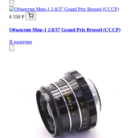
6 550 Р
Объектив Мир-1 2,8/37 Grand Prix Brussel (СССР)
В наличии