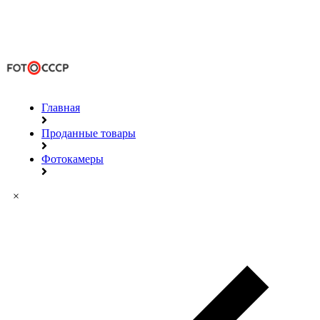
Главная
Проданные товары
Фотокамеры
×