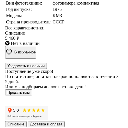
Вид фототехники:
фотокамера компактная
Год выпуска:
1975
Модель:
КМЗ
Страна производитель:
СССР
Все характеристики
Описание
5 460 Р
Нет в наличии
В избранное
Уведомить о наличии
Поступление уже скоро!
По статистике, остатки товаров пополняются в течении 3–
5 дней.
Или мы подбираем аналог в тот же день!
Продать нам
Описание
Доставка и оплата