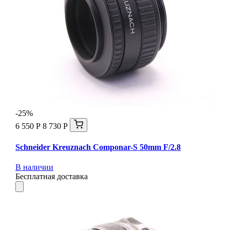
-25%
6 550 Р
8 730 Р
Schneider Kreuznach Componar-S 50mm F/2.8
В наличии
Бесплатная доставка