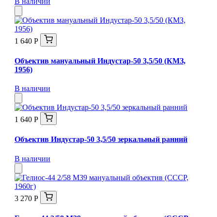
В наличии
1 640 Р
Объектив мануальный Индустар-50 3,5/50 (КМЗ,
1956)
В наличии
1 640 Р
Объектив Индустар-50 3,5/50 зеркальный ранний
В наличии
3 270 Р