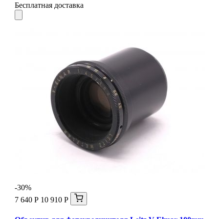
Бесплатная доставка
-30%
7 640 Р
10 910 Р