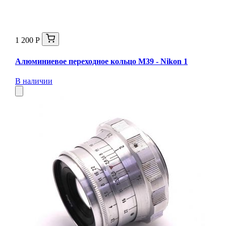
1 200 Р
Алюминиевое переходное кольцо M39 - Nikon 1
В наличии