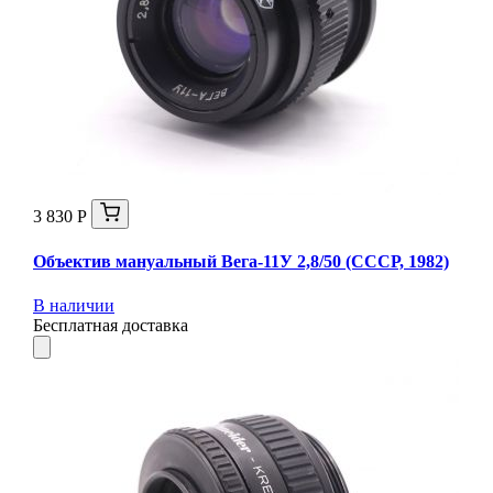
3 830 Р
Объектив мануальный Вега-11У 2,8/50 (СССР, 1982)
В наличии
Бесплатная доставка