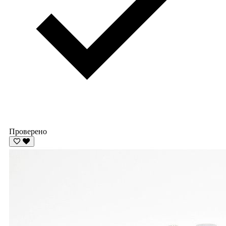
Проверено