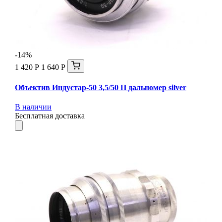
-14%
1 420 Р
1 640 Р
Объектив Индустар-50 3,5/50 П дальномер silver
В наличии
Бесплатная доставка