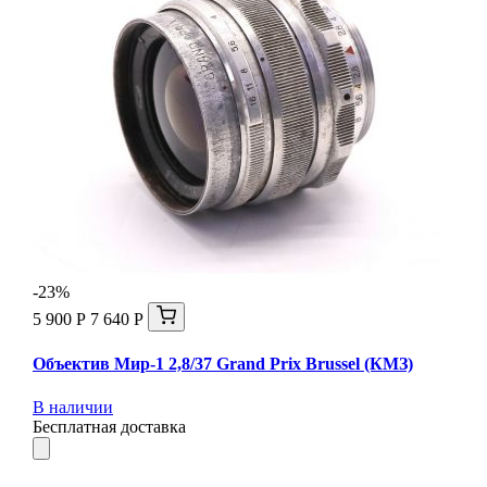
-23%
5 900 Р
7 640 Р
Объектив Мир-1 2,8/37 Grand Prix Brussel (КМЗ)
В наличии
Бесплатная доставка