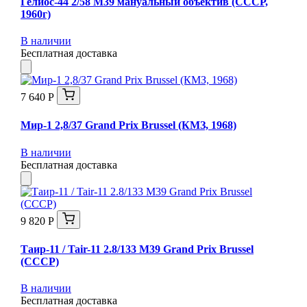
Гелиос-44 2/58 М39 мануальный объектив (СССР,
1960г)
В наличии
Бесплатная доставка
7 640 Р
Мир-1 2,8/37 Grand Prix Brussel (КМЗ, 1968)
В наличии
Бесплатная доставка
9 820 Р
Таир-11 / Tair-11 2.8/133 M39 Grand Prix Brussel
(СССР)
В наличии
Бесплатная доставка