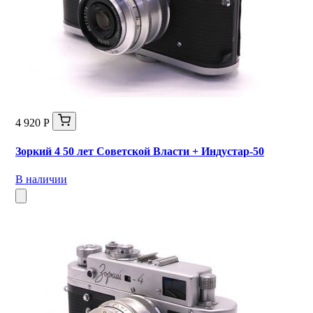
4 920 Р
Зоркий 4 50 лет Советской Власти + Индустар-50
В наличии