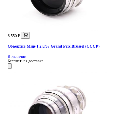
6 550 Р
Объектив Мир-1 2,8/37 Grand Prix Brussel (СССР)
В наличии
Бесплатная доставка