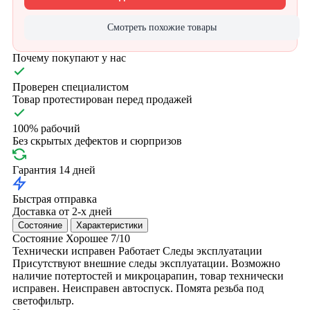
Смотреть похожие товары
Почему покупают у нас
Проверен специалистом
Товар протестирован перед продажей
100% рабочий
Без скрытых дефектов и сюрпризов
Гарантия 14 дней
Быстрая отправка
Доставка от 2-х дней
Состояние
Характеристики
Состояние
Хорошее
7/10
Технически исправен
Работает
Следы эксплуатации
Присутствуют внешние следы эксплуатации. Возможно
наличие потертостей и микроцарапин, товар технически
исправен. Неисправен автоспуск. Помята резьба под
светофильтр.