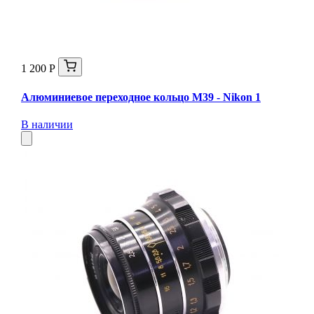
1 200 Р
Алюминиевое переходное кольцо M39 - Nikon 1
В наличии