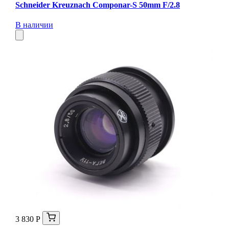
Schneider Kreuznach Componar-S 50mm F/2.8
В наличии
3 830 Р