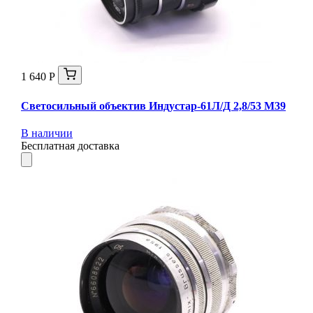
1 640 Р
Светосильный объектив Индустар-61Л/Д 2,8/53 М39
В наличии
Бесплатная доставка