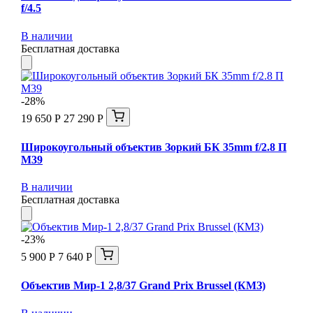
f/4.5
В наличии
Бесплатная доставка
-28%
19 650 Р
27 290 Р
Широкоугольный объектив Зоркий БК 35mm f/2.8 П
М39
В наличии
Бесплатная доставка
-23%
5 900 Р
7 640 Р
Объектив Мир-1 2,8/37 Grand Prix Brussel (КМЗ)