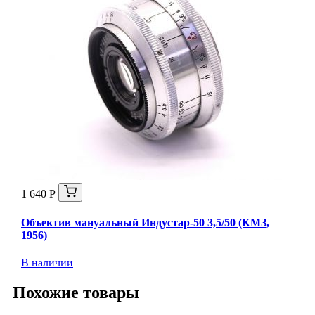
1 640 Р
Объектив мануальный Индустар-50 3,5/50 (КМЗ,
1956)
В наличии
Похожие товары