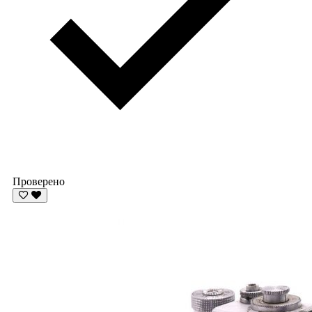
Проверено