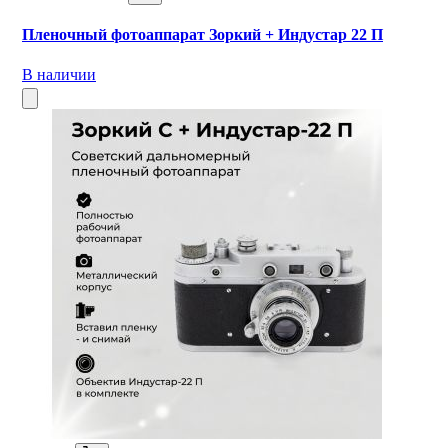
Пленочный фотоаппарат Зоркий + Индустар 22 П
В наличии