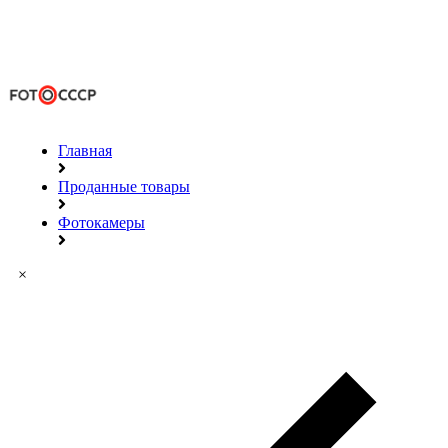
Главная
Проданные товары
Фотокамеры
×