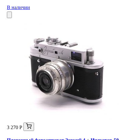
В наличии
3 270 Р