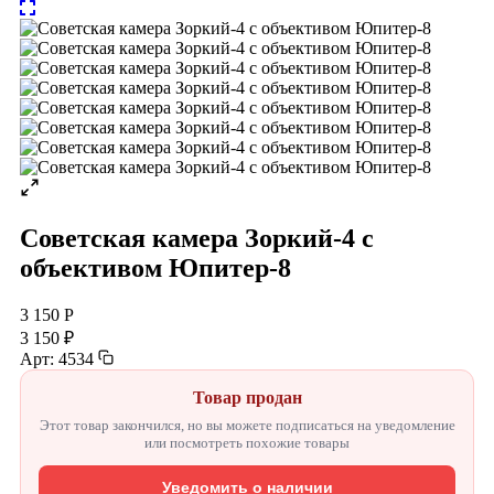
Советская камера Зоркий-4 с
объективом Юпитер-8
3 150 Р
3 150 ₽
Арт: 4534
Товар продан
Этот товар закончился, но вы можете подписаться на уведомление
или посмотреть похожие товары
Уведомить о наличии