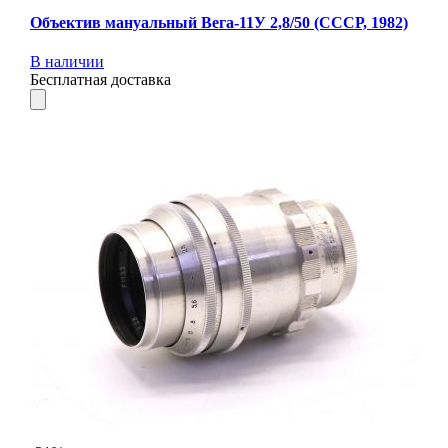
Объектив мануальный Вега-11У 2,8/50 (СССР, 1982)
В наличии
Бесплатная доставка