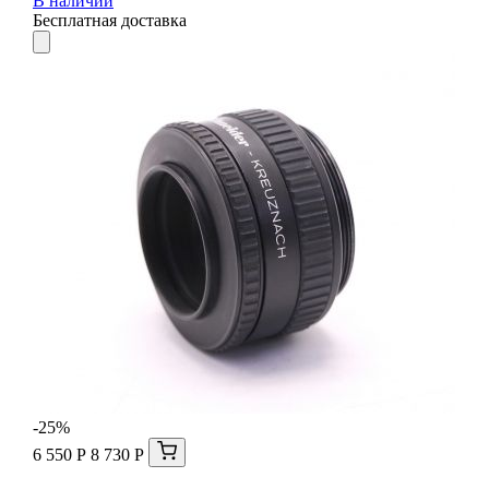
В наличии
Бесплатная доставка
-25%
6 550 Р
8 730 Р