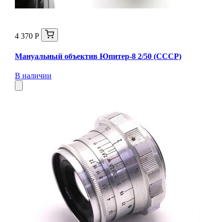
4 370 Р
Мануальный объектив Юпитер-8 2/50 (СССР)
В наличии