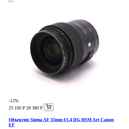
-12%
25 100 Р
28 380 Р
Объектив Sigma AF 35mm f/1.4 DG HSM Art Canon
EF