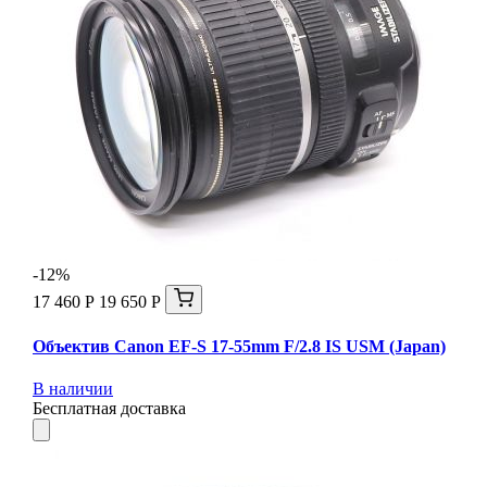
-12%
17 460 Р
19 650 Р
Объектив Canon EF-S 17-55mm F/2.8 IS USM (Japan)
В наличии
Бесплатная доставка