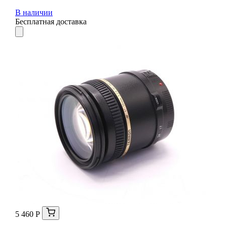
В наличии
Бесплатная доставка
5 460 Р