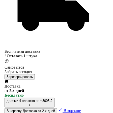
Бесплатная доставка
!
Осталась 1 штука
📦
Самовывоз
Забрать сегодня
Зарезервировать
🚚
Доставка
от
2-х дней
Бесплатно
долями
4 платежа по ~3005 ₽
›
В корзине
В корзину
Доставка от 2-х дней