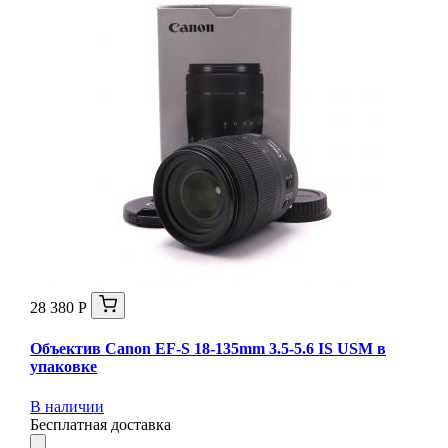
28 380 Р
Объектив Canon EF-S 18-135mm 3.5-5.6 IS USM в
упаковке
В наличии
Бесплатная доставка