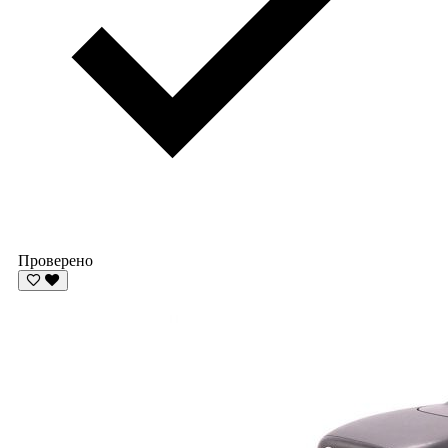
Проверено