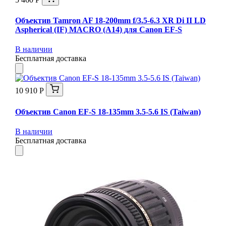
Объектив Tamron AF 18-200mm f/3.5-6.3 XR Di II LD
Aspherical (IF) MACRO (A14) для Canon EF-S
В наличии
Бесплатная доставка
10 910 Р
Объектив Canon EF-S 18-135mm 3.5-5.6 IS (Taiwan)
В наличии
Бесплатная доставка