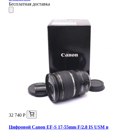
Бесплатная доставка
32 740 Р
Цифровой Canon EF-S 17-55mm F/2.8 IS USM в