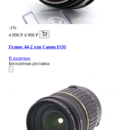
-1%
4 890 Р
4 900 Р
Гелиос 44-2 для Canon EOS
В наличии
Бесплатная доставка