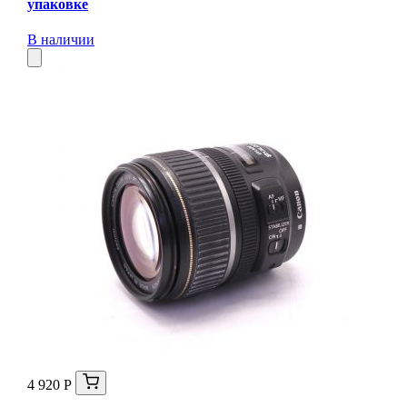
упаковке
В наличии
4 920 Р