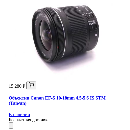
15 280 Р
Объектив Canon EF-S 10-18mm 4.5-5.6 IS STM
(Taiwan)
В наличии
Бесплатная доставка