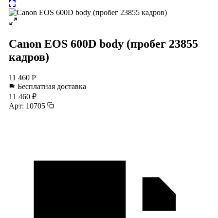
Canon EOS 600D body (пробег 23855
кадров)
11 460 Р
Бесплатная доставка
11 460 ₽
Арт: 10705