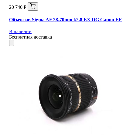
20 740 Р
Объектив Sigma AF 28-70mm f/2.8 EX DG Canon EF
В наличии
Бесплатная доставка