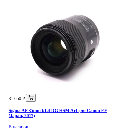
31 650 Р
Sigma AF 35mm f/1.4 DG HSM Art для Canon EF
(Japan, 2017)
В наличии