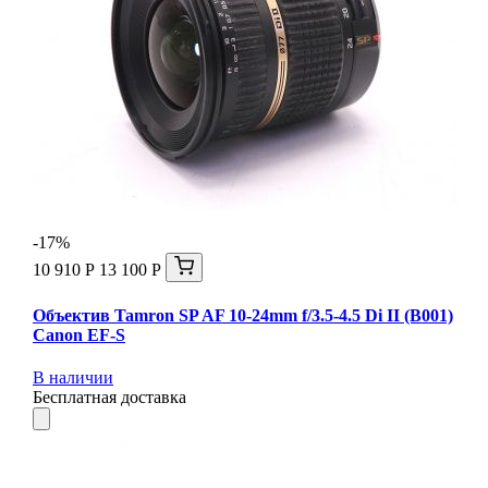
-17%
10 910 Р
13 100 Р
Объектив Tamron SP AF 10-24mm f/3.5-4.5 Di II (B001)
Canon EF-S
В наличии
Бесплатная доставка