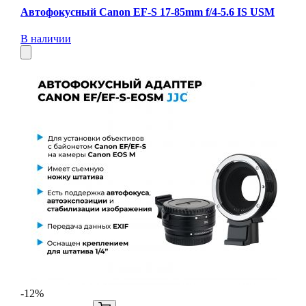
Автофокусный Canon EF-S 17-85mm f/4-5.6 IS USM
В наличии
-12%