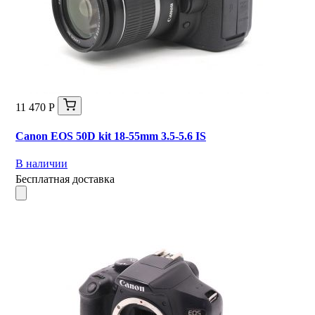
11 470 Р
Canon EOS 50D kit 18-55mm 3.5-5.6 IS
В наличии
Бесплатная доставка