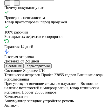
1
−
+
Почему покупают у нас
Проверен специалистом
Товар протестирован перед продажей
100% рабочий
Без скрытых дефектов и сюрпризов
Гарантия 14 дней
Быстрая отправка
Доставка от 2-х дней
Состояние
Характеристики
Состояние
Хорошее
7/10
Технически исправен
Пробег 23855 кадров
Внешние следы
использования
Присутствуют внешние следы эксплуатации. Возможно
наличие потертостей и микроцарапин, товар технически
исправен. Пробег 23855 кадров.
Комплектация
Аккумулятор
зарядное устройство
ремень
Артикул