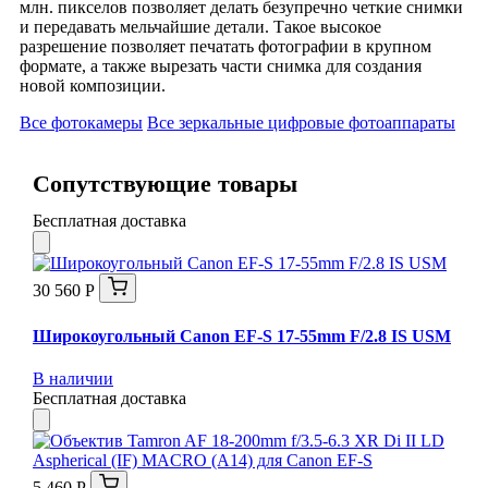
млн. пикселов позволяет делать безупречно четкие снимки
и передавать мельчайшие детали. Такое высокое
разрешение позволяет печатать фотографии в крупном
формате, а также вырезать части снимка для создания
новой композиции.
Все фотокамеры
Все зеркальные цифровые фотоаппараты
Сопутствующие товары
Бесплатная доставка
30 560 Р
Широкоугольный Canon EF-S 17-55mm F/2.8 IS USM
В наличии
Бесплатная доставка
5 460 Р