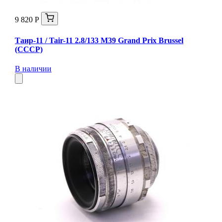
9 820 Р
Таир-11 / Tair-11 2.8/133 M39 Grand Prix Brussel
(СССР)
В наличии