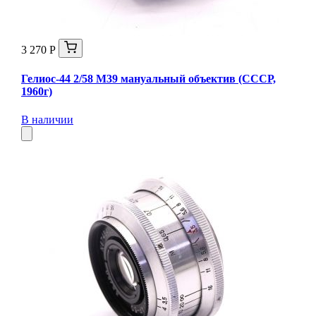
3 270 Р
Гелиос-44 2/58 М39 мануальный объектив (СССР,
1960г)
В наличии