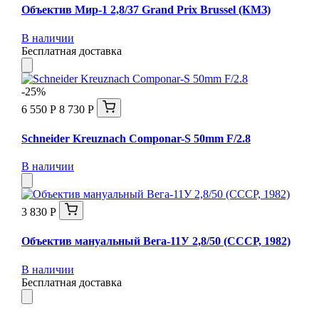
Объектив Мир-1 2,8/37 Grand Prix Brussel (КМЗ)
В наличии
Бесплатная доставка
-25%
6 550 Р
8 730 Р
Schneider Kreuznach Componar-S 50mm F/2.8
В наличии
3 830 Р
Объектив мануальный Вега-11У 2,8/50 (СССР, 1982)
В наличии
Бесплатная доставка