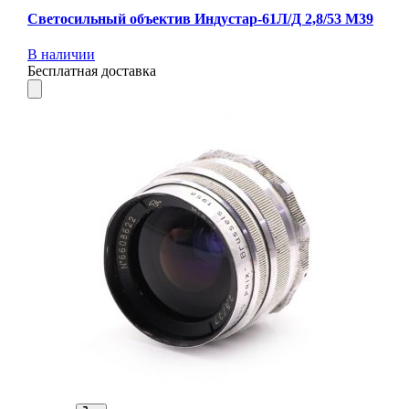
Светосильный объектив Индустар-61Л/Д 2,8/53 М39
В наличии
Бесплатная доставка