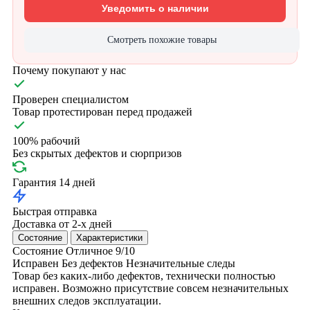
Уведомить о наличии
Смотреть похожие товары
Почему покупают у нас
Проверен специалистом
Товар протестирован перед продажей
100% рабочий
Без скрытых дефектов и сюрпризов
Гарантия 14 дней
Быстрая отправка
Доставка от 2-х дней
Состояние
Характеристики
Состояние
Отличное
9/10
Исправен
Без дефектов
Незначительные следы
Товар без каких-либо дефектов, технически полностью
исправен. Возможно присутствие совсем незначительных
внешних следов эксплуатации.