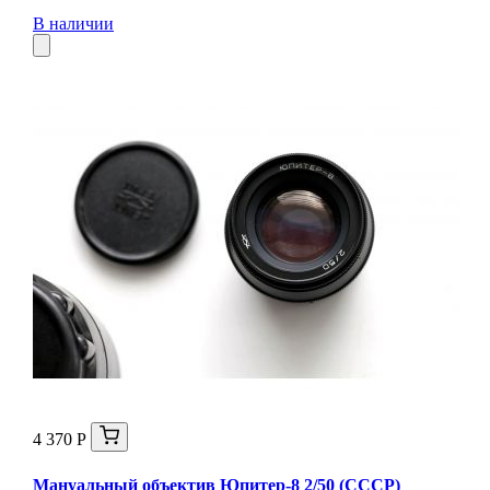
В наличии
4 370 Р
Мануальный объектив Юпитер-8 2/50 (СССР)