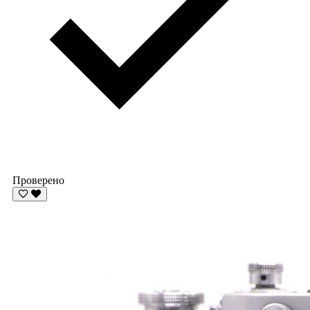
Проверено