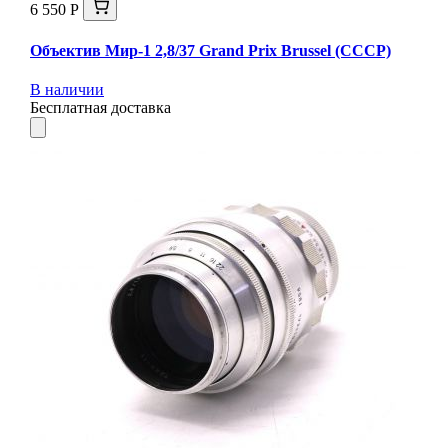
6 550 Р
Объектив Мир-1 2,8/37 Grand Prix Brussel (СССР)
В наличии
Бесплатная доставка