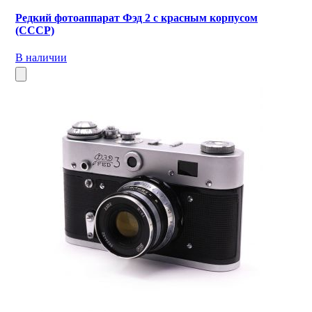
Редкий фотоаппарат Фэд 2 с красным корпусом
(СССР)
В наличии