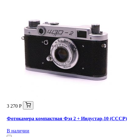
3 270 Р
Фотокамера компактная Фэд 2 + Индустар-10 (СССР)
В наличии