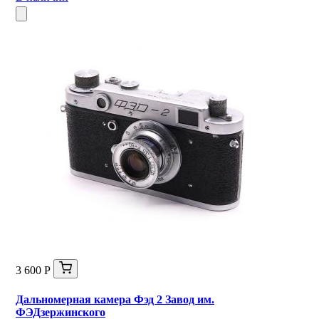
3 600 Р
Дальномерная камера Фэд 2 Завод им.
ФЭДзержинского