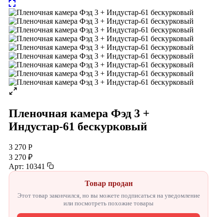
Пленочная камера Фэд 3 +
Индустар-61 бескурковый
3 270 Р
3 270 ₽
Арт: 10341
Товар продан
Этот товар закончился, но вы можете подписаться на уведомление
или посмотреть похожие товары