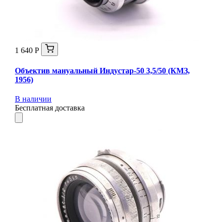
1 640 Р
Объектив мануальный Индустар-50 3,5/50 (КМЗ,
1956)
В наличии
Бесплатная доставка