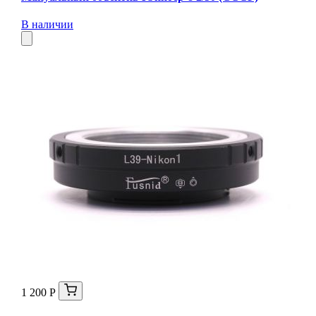
В наличии
1 200 Р