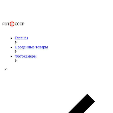
Главная
Проданные товары
Фотокамеры
×