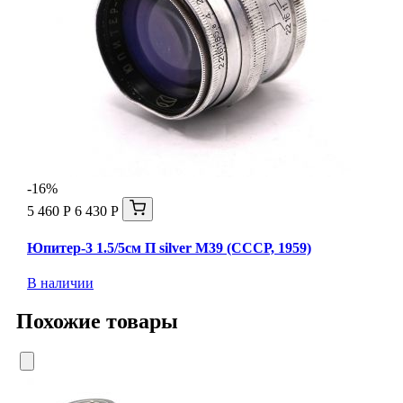
-16%
5 460 Р
6 430 Р
Юпитер-3 1.5/5см П silver М39 (СССР, 1959)
В наличии
Похожие товары