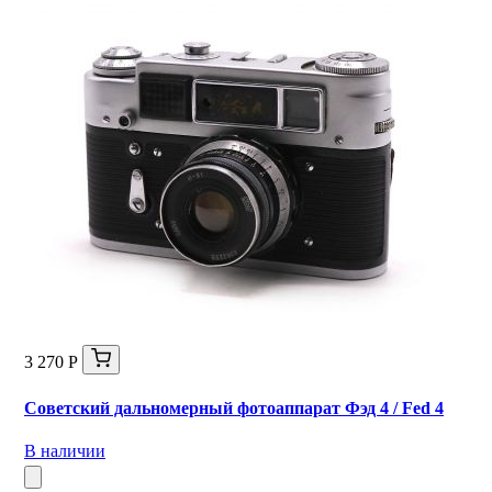
3 270 Р
Советский дальномерный фотоаппарат Фэд 4 / Fed 4
В наличии