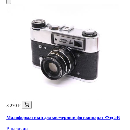
3 270 Р
Малоформатный дальномерный фотоаппарат Фэд 5В
В наличии