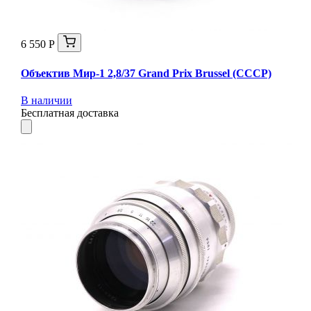
6 550 Р
Объектив Мир-1 2,8/37 Grand Prix Brussel (СССР)
В наличии
Бесплатная доставка