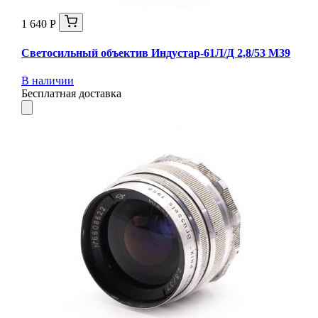
1 640 Р
Светосильный объектив Индустар-61Л/Д 2,8/53 М39
В наличии
Бесплатная доставка