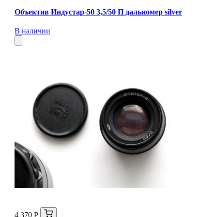
Объектив Индустар-50 3,5/50 П дальномер silver
В наличии
4 370 Р