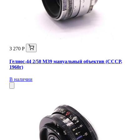
3 270 Р
Гелиос-44 2/58 М39 мануальный объектив (СССР,
1960г)
В наличии