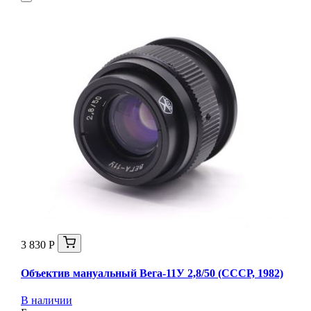
3 830 Р
Объектив мануальный Вега-11У 2,8/50 (СССР, 1982)
В наличии