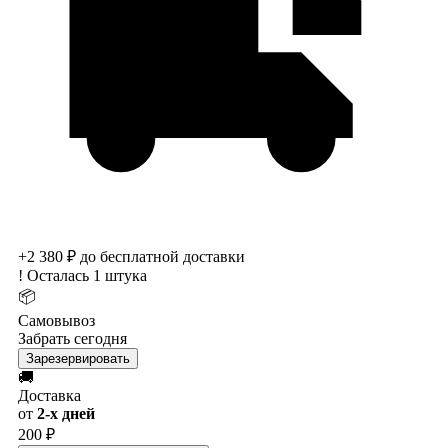
+2 380 ₽ до бесплатной доставки
!
Осталась 1 штука
📦
Самовывоз
Забрать сегодня
Зарезервировать
🚚
Доставка
от
2-х дней
200 ₽