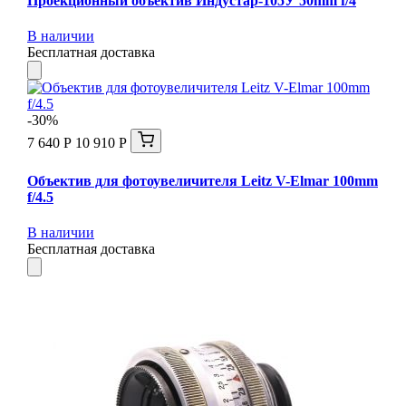
Проекционный объектив Индустар-105У 50mm f/4
В наличии
Бесплатная доставка
-30%
7 640 Р
10 910 Р
Объектив для фотоувеличителя Leitz V-Elmar 100mm
f/4.5
В наличии
Бесплатная доставка