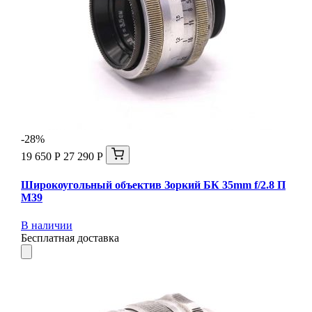
-28%
19 650 Р
27 290 Р
Широкоугольный объектив Зоркий БК 35mm f/2.8 П
М39
В наличии
Бесплатная доставка