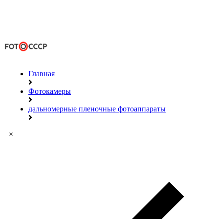
Главная
Фотокамеры
дальномерные пленочные фотоаппараты
×