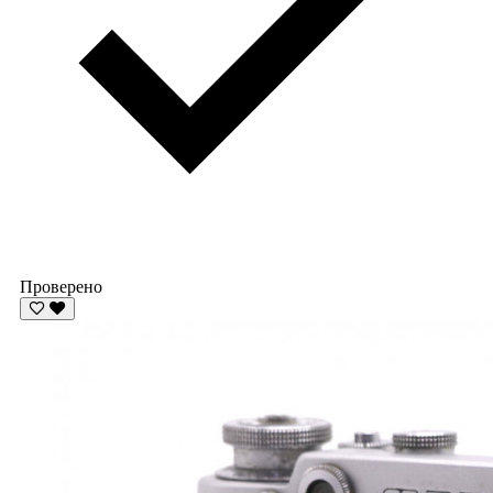
Проверено