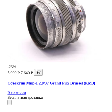
-23%
5 900 Р
7 640 Р
Объектив Мир-1 2,8/37 Grand Prix Brussel (КМЗ)
В наличии
Бесплатная доставка