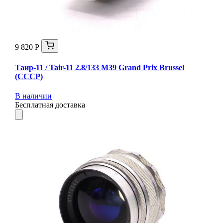
9 820 Р
Таир-11 / Tair-11 2.8/133 M39 Grand Prix Brussel
(СССР)
В наличии
Бесплатная доставка