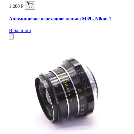
1 200 Р
Алюминиевое переходное кольцо M39 - Nikon 1
В наличии