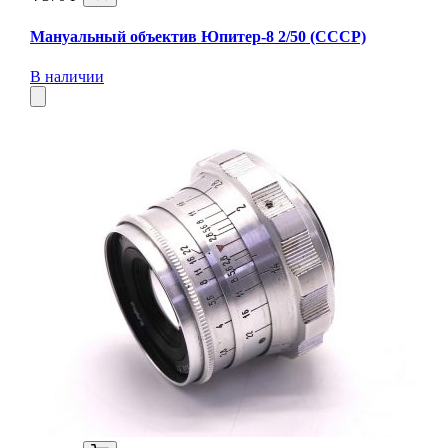
Мануальный объектив Юпитер-8 2/50 (СССР)
В наличии