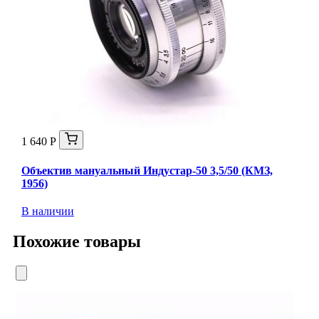
1 640 Р
Объектив мануальный Индустар-50 3,5/50 (КМЗ,
1956)
В наличии
Похожие товары