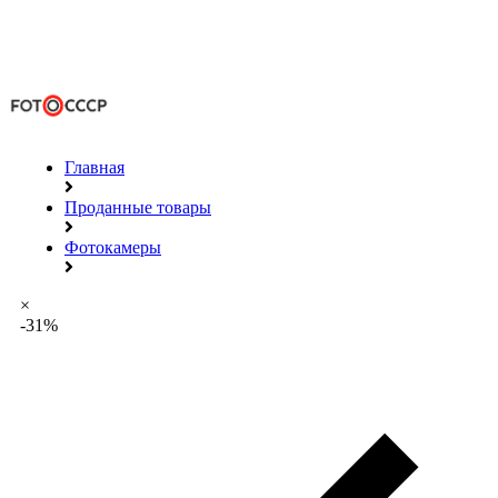
Главная
Проданные товары
Фотокамеры
×
-31%