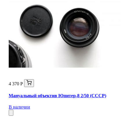
4 370 Р
Мануальный объектив Юпитер-8 2/50 (СССР)
В наличии