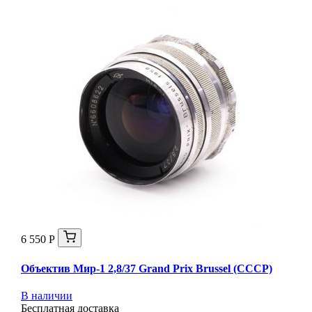
6 550 Р
Объектив Мир-1 2,8/37 Grand Prix Brussel (СССР)
В наличии
Бесплатная доставка