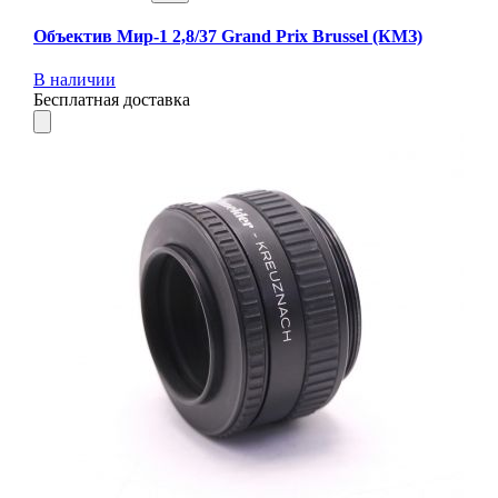
Объектив Мир-1 2,8/37 Grand Prix Brussel (КМЗ)
В наличии
Бесплатная доставка