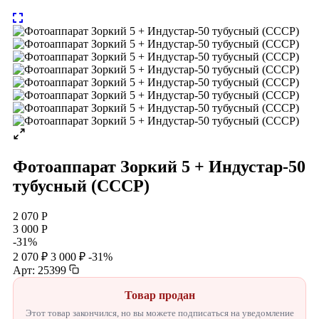
Фотоаппарат Зоркий 5 + Индустар-50
тубусный (СССР)
2 070 Р
3 000 Р
-31%
2 070 ₽
3 000 ₽
-31%
Арт: 25399
Товар продан
Этот товар закончился, но вы можете подписаться на уведомление