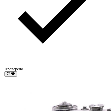
Проверено