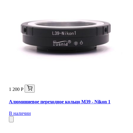
1 200 Р
Алюминиевое переходное кольцо M39 - Nikon 1
В наличии