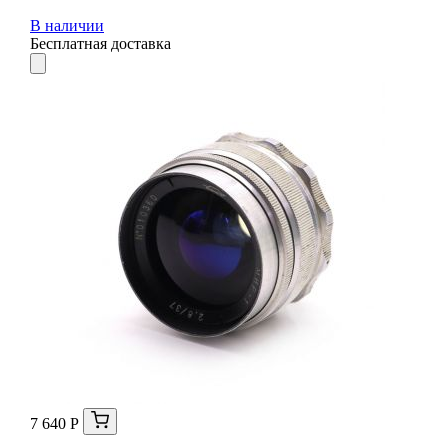
В наличии
Бесплатная доставка
7 640 Р