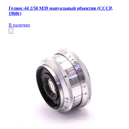
Гелиос-44 2/58 М39 мануальный объектив (СССР,
1960г)
В наличии