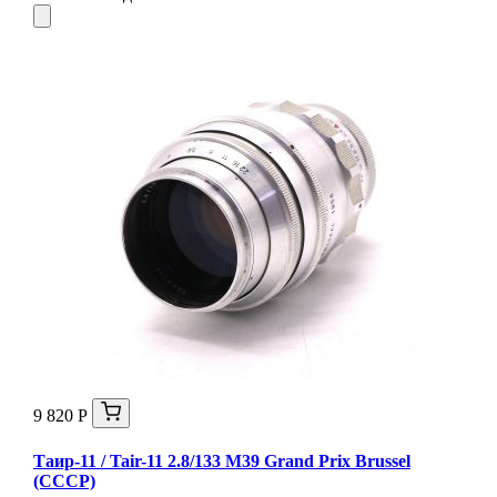
9 820 Р
Таир-11 / Tair-11 2.8/133 M39 Grand Prix Brussel
(СССР)