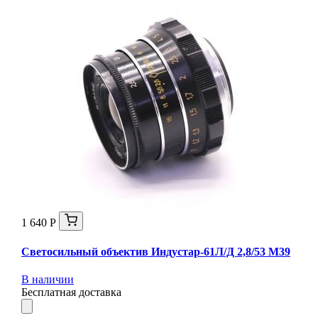
1 640 Р
Светосильный объектив Индустар-61Л/Д 2,8/53 М39
В наличии
Бесплатная доставка