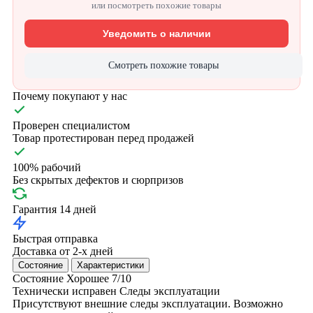
или посмотреть похожие товары
Уведомить о наличии
Смотреть похожие товары
Почему покупают у нас
Проверен специалистом
Товар протестирован перед продажей
100% рабочий
Без скрытых дефектов и сюрпризов
Гарантия 14 дней
Быстрая отправка
Доставка от 2-х дней
Состояние
Характеристики
Состояние
Хорошее
7/10
Технически исправен
Следы эксплуатации
Присутствуют внешние следы эксплуатации. Возможно