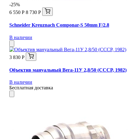
-25%
6 550 Р
8 730 Р
Schneider Kreuznach Componar-S 50mm F/2.8
В наличии
3 830 Р
Объектив мануальный Вега-11У 2,8/50 (СССР, 1982)
В наличии
Бесплатная доставка