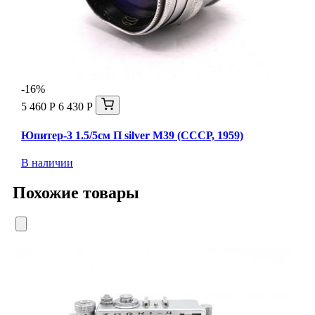
-16%
5 460 Р
6 430 Р
Юпитер-3 1.5/5см П silver М39 (СССР, 1959)
В наличии
Похожие товары