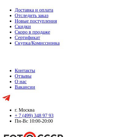
Доставка и оплата
Отследить заказ
Новые поступления
Скидки
Скоро в продаже
Сертификат
Скупка/Комиссионка
Контакты
Отзывы
О нас
Вакансии
г. Москва
+ 7 (499) 348 97 93
Пн-Вс 10:00-20:00