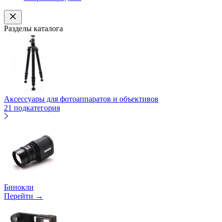
Разделы каталога
Аксессуары для фотоаппаратов и объективов
21 подкатегория
Бинокли
Перейти →