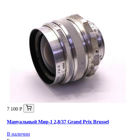
7 100 Р
Мануальный Мир-1 2,8/37 Grand Prix Brussel
В наличии