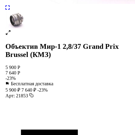
Объектив Мир-1 2,8/37 Grand Prix
Brussel (КМЗ)
5 900 Р
7 640 Р
-23%
Бесплатная доставка
5 900 ₽
7 640 ₽
-23%
Арт: 21853