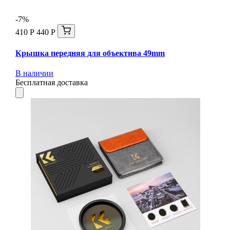
-7%
410 Р
440 Р
Крышка передняя для объектива 49mm
В наличии
Бесплатная доставка