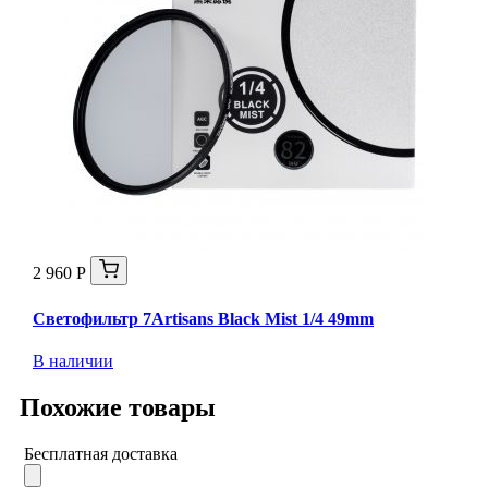
2 960 Р
Светофильтр 7Artisans Black Mist 1/4 49mm
В наличии
Похожие товары
Бесплатная доставка