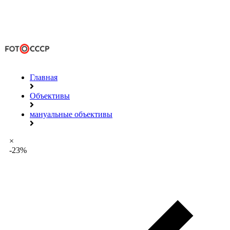
Главная
Объективы
мануальные объективы
×
-23%