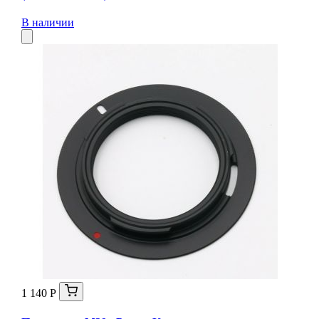
В наличии
1 140 Р