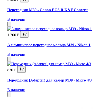
Переходник M39 - Canon EOS R K&F Concept
В наличии
1 200 Р
Алюминиевое переходное кольцо M39 - Nikon 1
В наличии
870 Р
Переходник (Adapter) для камер M39 - Micro 4/3
В наличии