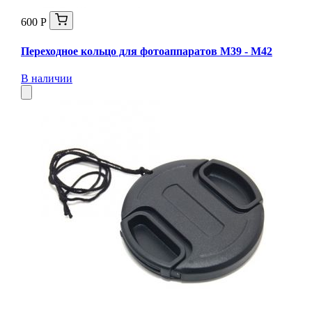
600 Р
Переходное кольцо для фотоаппаратов М39 - М42
В наличии