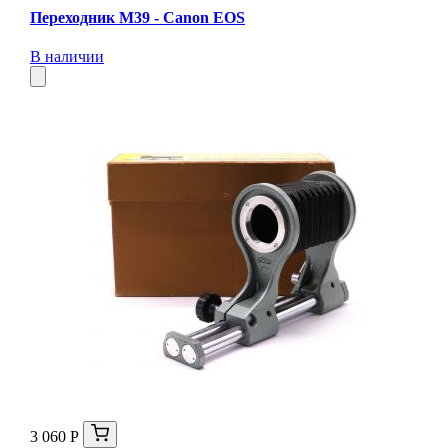
Переходник M39 - Canon EOS
В наличии
3 060 Р