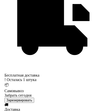
Бесплатная доставка
!
Осталась 1 штука
📦
Самовывоз
Забрать сегодня
Зарезервировать
🚚
Доставка