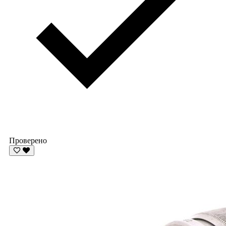
Проверено