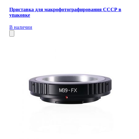
Приставка для макрофотографирования СССР в
упаковке
В наличии