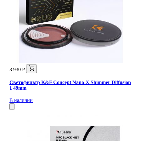
3 930 Р
Светофильтр K&F Concept Nano-X Shimmer Diffusion
1 49mm
В наличии