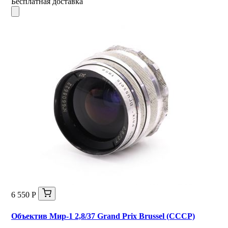
Бесплатная доставка
6 550 Р
Объектив Мир-1 2,8/37 Grand Prix Brussel (СССР)