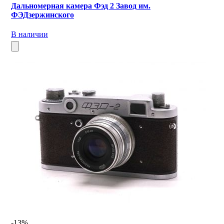
Дальномерная камера Фэд 2 Завод им.
ФЭДзержинского
В наличии
-13%