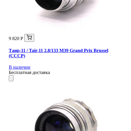
9 820 Р
Таир-11 / Tair-11 2.8/133 M39 Grand Prix Brussel
(СССР)
В наличии
Бесплатная доставка