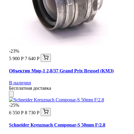
-23%
5 900 Р
7 640 Р
Объектив Мир-1 2,8/37 Grand Prix Brussel (КМЗ)
В наличии
Бесплатная доставка
-25%
6 550 Р
8 730 Р
Schneider Kreuznach Componar-S 50mm F/2.8