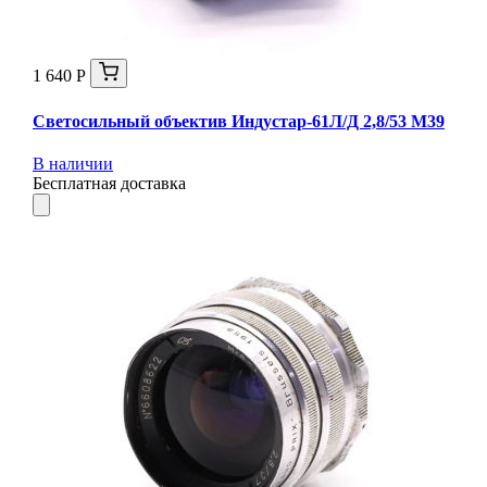
1 640 Р
Светосильный объектив Индустар-61Л/Д 2,8/53 М39
В наличии
Бесплатная доставка