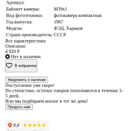
Артикул:
Байонет камеры:
M39x1
Вид фототехники:
фотокамера компактная
Год выпуска:
1967
Модель:
ФЭД, Харьков
Страна производитель:
СССР
Все характеристики
Описание
4 920 Р
Нет в наличии
В избранное
Уведомить о наличии
Поступление уже скоро!
По статистике, остатки товаров пополняются в течении 3–
5 дней.
Или мы подбираем аналог в тот же день!
Продать нам