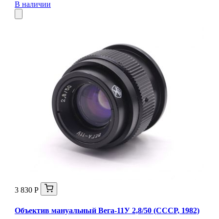
В наличии
3 830 Р
Объектив мануальный Вега-11У 2,8/50 (СССР, 1982)