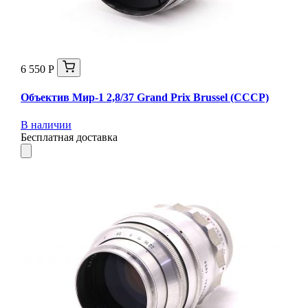
6 550 Р
Объектив Мир-1 2,8/37 Grand Prix Brussel (СССР)
В наличии
Бесплатная доставка