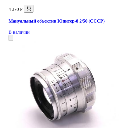
4 370 Р
Мануальный объектив Юпитер-8 2/50 (СССР)
В наличии