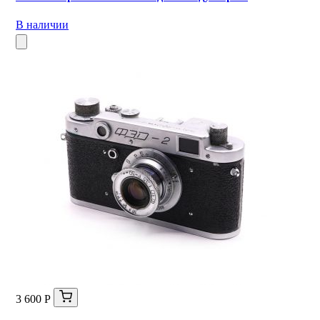
В наличии
3 600 Р