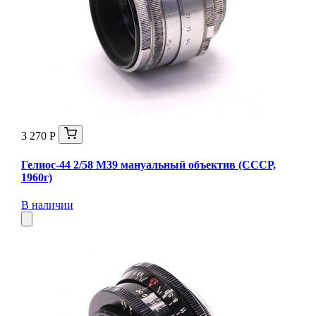
3 270 Р
Гелиос-44 2/58 М39 мануальный объектив (СССР,
1960г)
В наличии