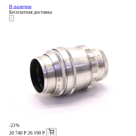
В наличии
Бесплатная доставка
-21%
20 740 Р
26 190 Р