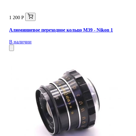
1 200 Р
Алюминиевое переходное кольцо M39 - Nikon 1
В наличии