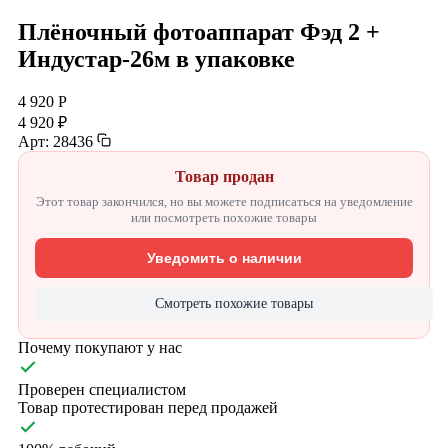
Плёночный фотоаппарат Фэд 2 +
Индустар-26м в упаковке
4 920 Р
4 920 ₽
Арт: 28436
Товар продан
Этот товар закончился, но вы можете подписаться на уведомление
или посмотреть похожие товары
Уведомить о наличии
Смотреть похожие товары
Почему покупают у нас
Проверен специалистом
Товар протестирован перед продажей