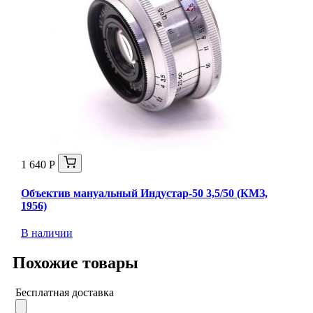
1 640 Р
Объектив мануальный Индустар-50 3,5/50 (КМЗ,
1956)
В наличии
Похожие товары
Бесплатная доставка