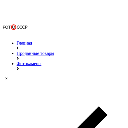
Главная
Проданные товары
Фотокамеры
×