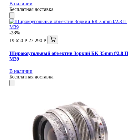
В наличии
Бесплатная доставка
-28%
19 650 Р
27 290 Р
Широкоугольный объектив Зоркий БК 35mm f/2.8 П
М39
В наличии
Бесплатная доставка