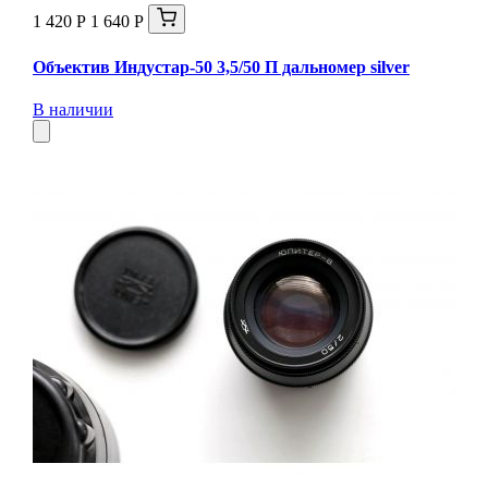
1 420 Р
1 640 Р
Объектив Индустар-50 3,5/50 П дальномер silver
В наличии