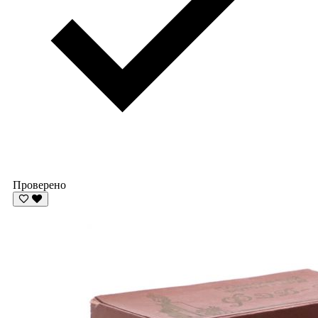
Проверено