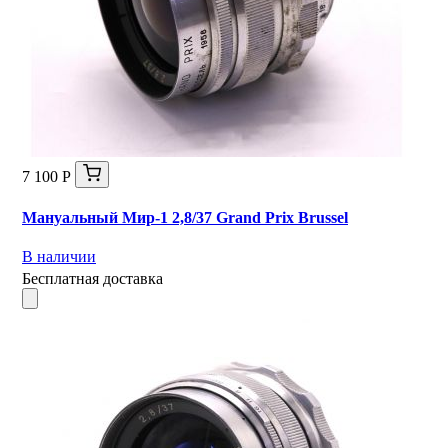
7 100 Р
Мануальный Мир-1 2,8/37 Grand Prix Brussel
В наличии
Бесплатная доставка