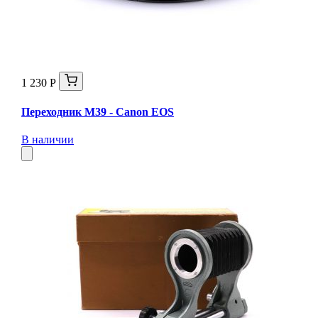
1 230 Р
Переходник M39 - Canon EOS
В наличии