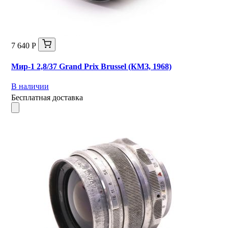
7 640 Р
Мир-1 2,8/37 Grand Prix Brussel (КМЗ, 1968)
В наличии
Бесплатная доставка