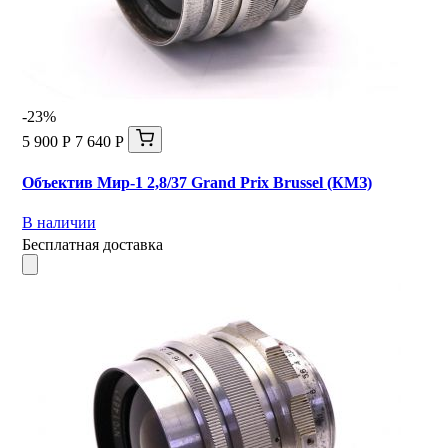
-23%
5 900 Р
7 640 Р
Объектив Мир-1 2,8/37 Grand Prix Brussel (КМЗ)
В наличии
Бесплатная доставка