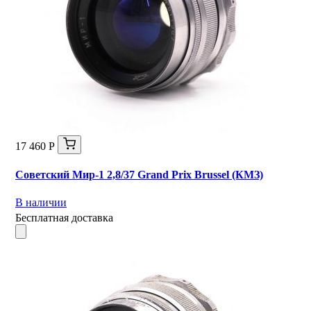
17 460 Р
Советский Мир-1 2,8/37 Grand Prix Brussel (КМЗ)
В наличии
Бесплатная доставка