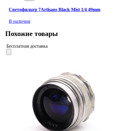
Светофильтр 7Artisans Black Mist 1/4 49mm
В наличии
Похожие товары
Бесплатная доставка