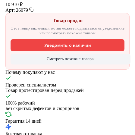
10 910 ₽
Арт: 26079
Товар продан
Этот товар закончился, но вы можете подписаться на уведомление
или посмотреть похожие товары
Уведомить о наличии
Смотреть похожие товары
Почему покупают у нас
Проверен специалистом
Товар протестирован перед продажей
100% рабочий
Без скрытых дефектов и сюрпризов
Гарантия 14 дней
Быстрая отправка