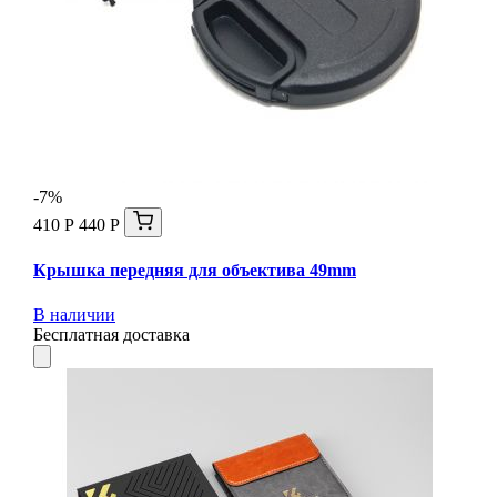
-7%
410 Р
440 Р
Крышка передняя для объектива 49mm
В наличии
Бесплатная доставка