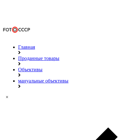
Главная
Проданные товары
Объективы
мануальные объективы
×