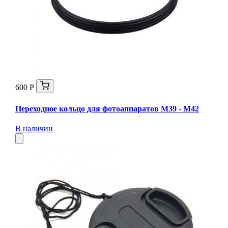
600 Р
Переходное кольцо для фотоаппаратов М39 - М42
В наличии