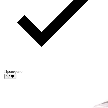
Проверено