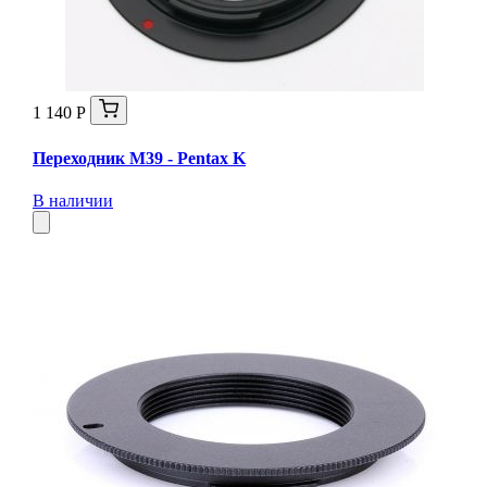
1 140 Р
Переходник M39 - Pentax K
В наличии