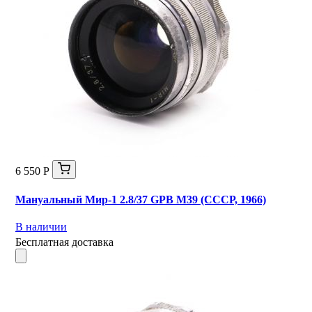
6 550 Р
Мануальный Мир-1 2.8/37 GPB М39 (СССР, 1966)
В наличии
Бесплатная доставка