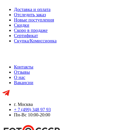
Доставка и оплата
Отследить заказ
Новые поступления
Скидки
Скоро в продаже
Сертификат
Скупка/Комиссионка
Контакты
Отзывы
О нас
Вакансии
г. Москва
+ 7 (499) 348 97 93
Пн-Вс 10:00-20:00