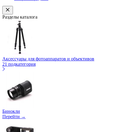
Разделы каталога
Аксессуары для фотоаппаратов и объективов
21 подкатегория
Бинокли
Перейти →