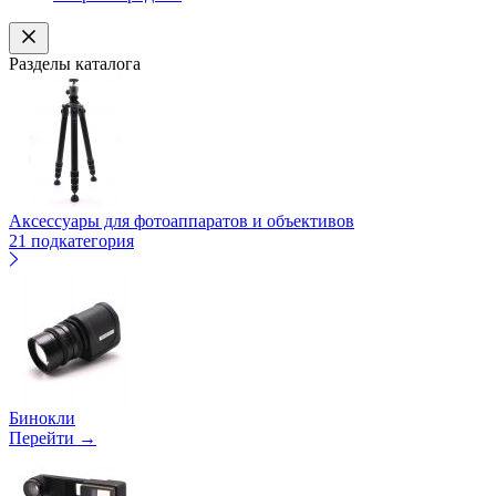
Разделы каталога
Аксессуары для фотоаппаратов и объективов
21 подкатегория
Бинокли
Перейти →