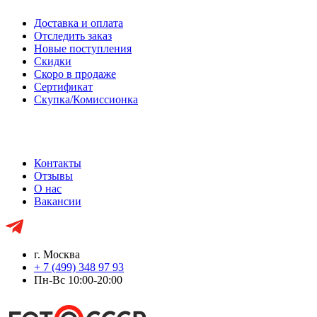
Доставка и оплата
Отследить заказ
Новые поступления
Скидки
Скоро в продаже
Сертификат
Скупка/Комиссионка
Контакты
Отзывы
О нас
Вакансии
г. Москва
+ 7 (499) 348 97 93
Пн-Вс 10:00-20:00