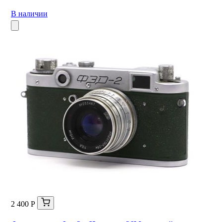
В наличии
2 400 Р