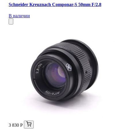
Schneider Kreuznach Componar-S 50mm F/2.8
В наличии
3 830 Р