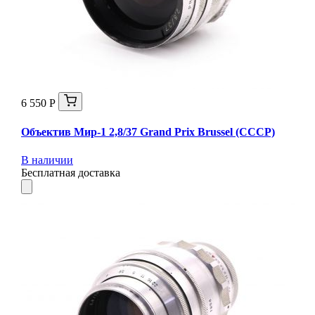
6 550 Р
Объектив Мир-1 2,8/37 Grand Prix Brussel (СССР)
В наличии
Бесплатная доставка