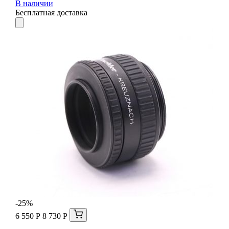
В наличии
Бесплатная доставка
-25%
6 550 Р
8 730 Р