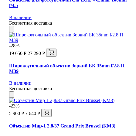
f/4.5
В наличии
Бесплатная доставка
-28%
19 650 Р
27 290 Р
Широкоугольный объектив Зоркий БК 35mm f/2.8 П
М39
В наличии
Бесплатная доставка
-23%
5 900 Р
7 640 Р
Объектив Мир-1 2,8/37 Grand Prix Brussel (КМЗ)