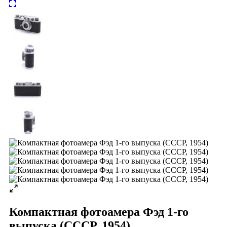
Компактная фотоамера Фэд 1-го
выпуска (СССР, 1954)