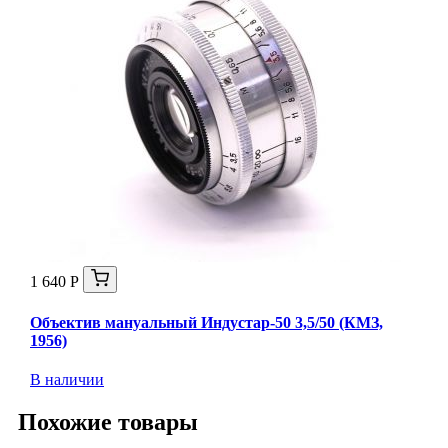
1 640 Р
Объектив мануальный Индустар-50 3,5/50 (КМЗ,
1956)
В наличии
Похожие товары