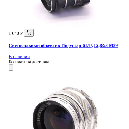
1 640 Р
Светосильный объектив Индустар-61Л/Д 2,8/53 М39
В наличии
Бесплатная доставка