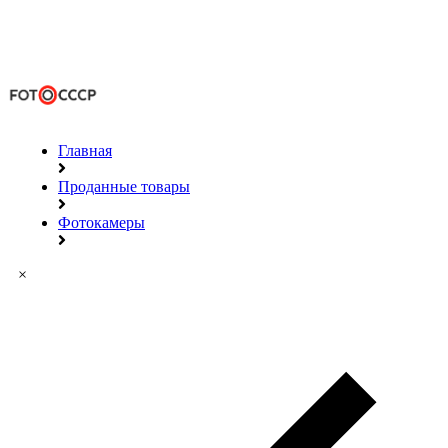
Главная
Проданные товары
Фотокамеры
×