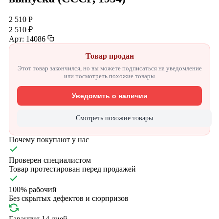
2 510 Р
2 510 ₽
Арт: 14086
Товар продан
Этот товар закончился, но вы можете подписаться на уведомление
или посмотреть похожие товары
Уведомить о наличии
Смотреть похожие товары
Почему покупают у нас
Проверен специалистом
Товар протестирован перед продажей
100% рабочий
Без скрытых дефектов и сюрпризов
Гарантия 14 дней