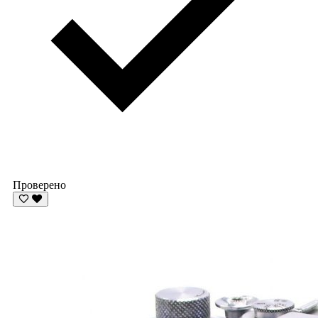
Проверено