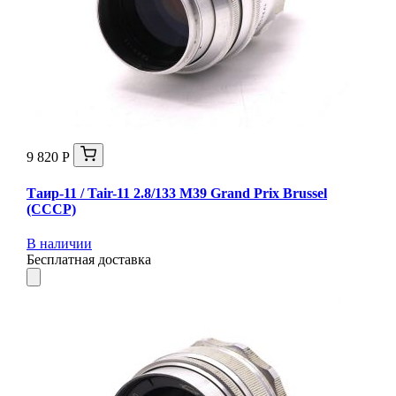
9 820 Р
Таир-11 / Tair-11 2.8/133 M39 Grand Prix Brussel
(СССР)
В наличии
Бесплатная доставка