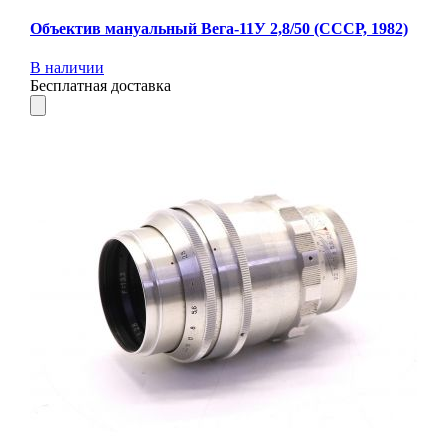
Объектив мануальный Вега-11У 2,8/50 (СССР, 1982)
В наличии
Бесплатная доставка