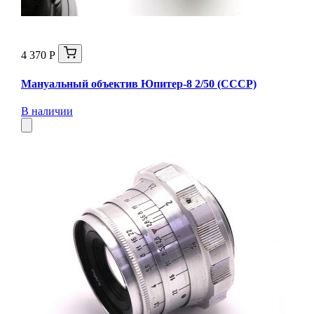
4 370 Р
Мануальный объектив Юпитер-8 2/50 (СССР)
В наличии