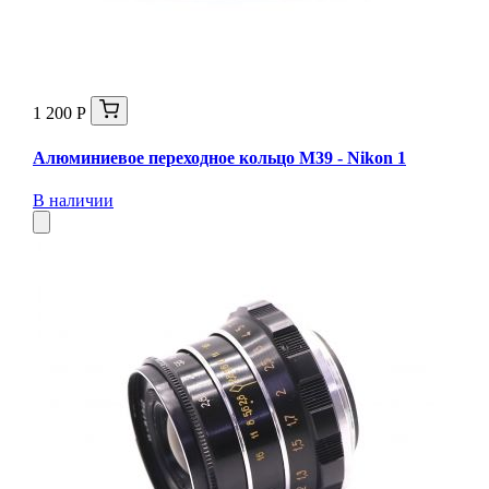
1 200 Р
Алюминиевое переходное кольцо M39 - Nikon 1
В наличии