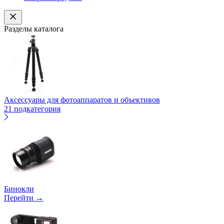
Разделы каталога
Аксессуары для фотоаппаратов и объективов
21 подкатегория
Бинокли
Перейти →