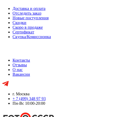
Доставка и оплата
Отследить заказ
Новые поступления
Скидки
Скоро в продаже
Сертификат
Скупка/Комиссионка
Контакты
Отзывы
О нас
Вакансии
г. Москва
+ 7 (499) 348 97 93
Пн-Вс 10:00-20:00