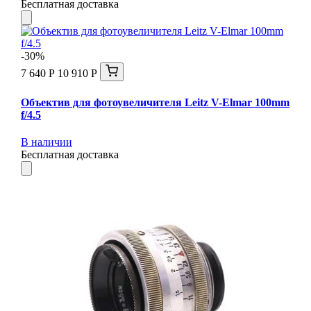
Бесплатная доставка
-30%
7 640 Р
10 910 Р
Объектив для фотоувеличителя Leitz V-Elmar 100mm
f/4.5
В наличии
Бесплатная доставка