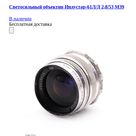
Светосильный объектив Индустар-61Л/Д 2,8/53 М39
В наличии
Бесплатная доставка