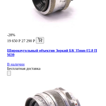
-28%
19 650 Р
27 290 Р
Широкоугольный объектив Зоркий БК 35mm f/2.8 П
М39
В наличии
Бесплатная доставка