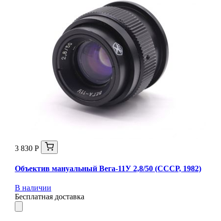
3 830 Р
Объектив мануальный Вега-11У 2,8/50 (СССР, 1982)
В наличии
Бесплатная доставка