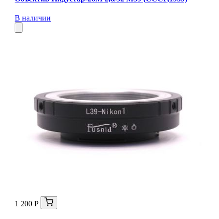
В наличии
1 200 Р