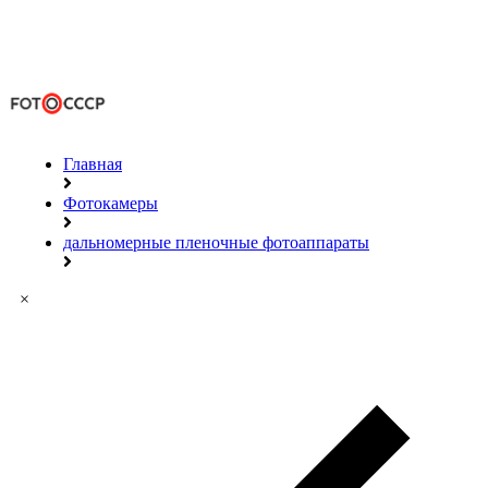
Главная
Фотокамеры
дальномерные пленочные фотоаппараты
×