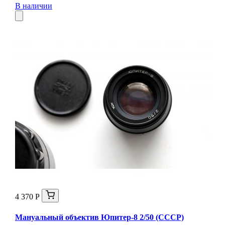
В наличии
4 370 Р
Мануальный объектив Юпитер-8 2/50 (СССР)