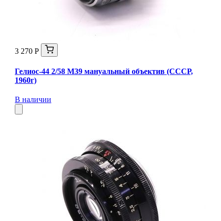
3 270 Р
Гелиос-44 2/58 М39 мануальный объектив (СССР,
1960г)
В наличии