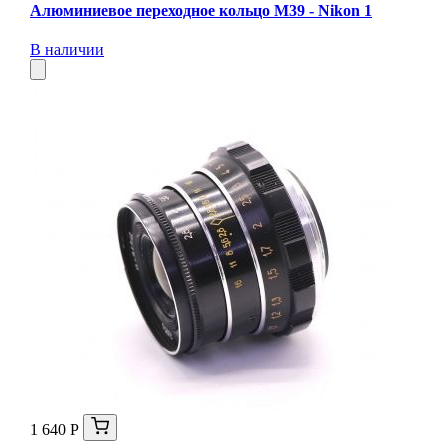
Алюминиевое переходное кольцо M39 - Nikon 1
В наличии
1 640 Р