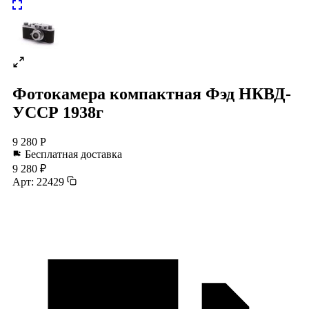
Фотокамера компактная Фэд НКВД-
УССР 1938г
9 280 Р
Бесплатная доставка
9 280 ₽
Арт: 22429