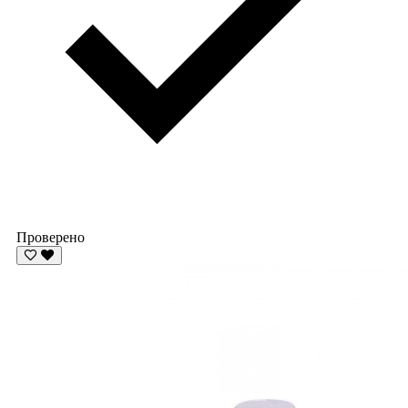
Проверено