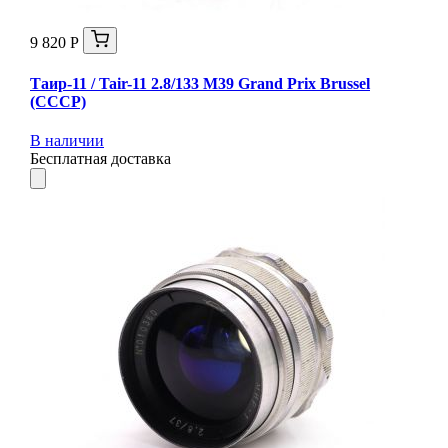
9 820 Р
Таир-11 / Tair-11 2.8/133 M39 Grand Prix Brussel
(СССР)
В наличии
Бесплатная доставка