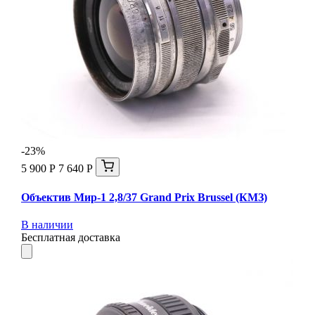
-23%
5 900 Р
7 640 Р
Объектив Мир-1 2,8/37 Grand Prix Brussel (КМЗ)
В наличии
Бесплатная доставка