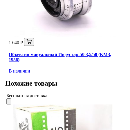
1 640 Р
Объектив мануальный Индустар-50 3,5/50 (КМЗ,
1956)
В наличии
Похожие товары
Бесплатная доставка