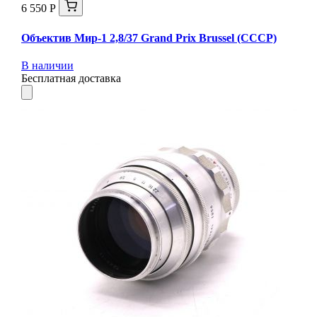
6 550 Р
Объектив Мир-1 2,8/37 Grand Prix Brussel (СССР)
В наличии
Бесплатная доставка