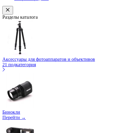
Разделы каталога
Аксессуары для фотоаппаратов и объективов
21 подкатегория
Бинокли
Перейти →