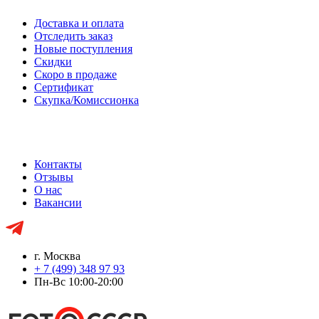
Доставка и оплата
Отследить заказ
Новые поступления
Скидки
Скоро в продаже
Сертификат
Скупка/Комиссионка
Контакты
Отзывы
О нас
Вакансии
г. Москва
+ 7 (499) 348 97 93
Пн-Вс 10:00-20:00