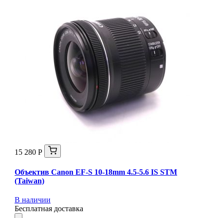
15 280 Р
Объектив Canon EF-S 10-18mm 4.5-5.6 IS STM
(Taiwan)
В наличии
Бесплатная доставка