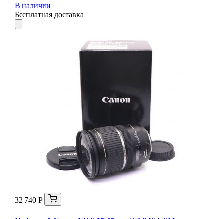
В наличии
Бесплатная доставка
32 740 Р