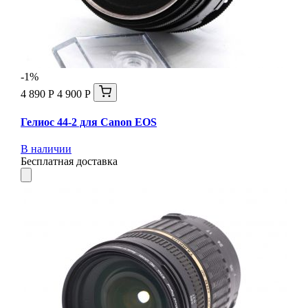
-1%
4 890 Р
4 900 Р
Гелиос 44-2 для Canon EOS
В наличии
Бесплатная доставка