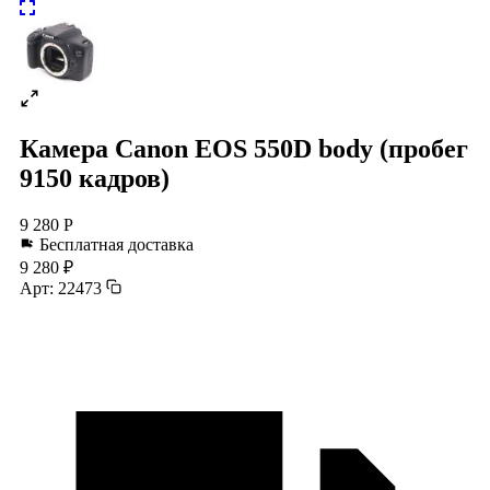
Камера Canon EOS 550D body (пробег
9150 кадров)
9 280 Р
Бесплатная доставка
9 280 ₽
Арт: 22473