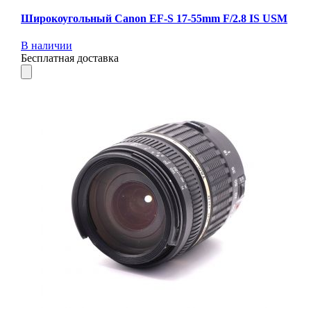
Широкоугольный Canon EF-S 17-55mm F/2.8 IS USM
В наличии
Бесплатная доставка