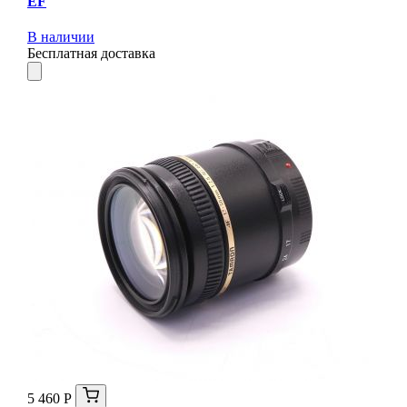
EF
В наличии
Бесплатная доставка
5 460 Р