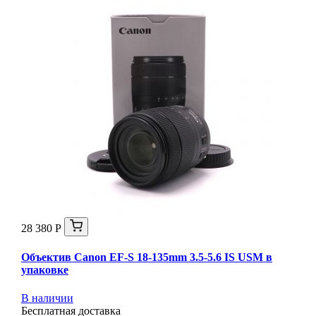
28 380 Р
Объектив Canon EF-S 18-135mm 3.5-5.6 IS USM в
упаковке
В наличии
Бесплатная доставка