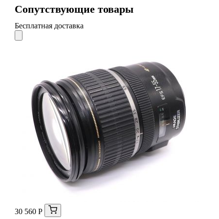
Сопутствующие товары
Бесплатная доставка
30 560 Р