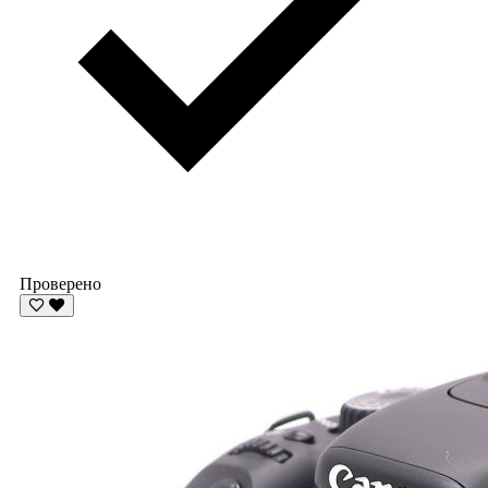
Проверено