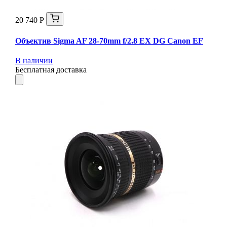
20 740 Р
Объектив Sigma AF 28-70mm f/2.8 EX DG Canon EF
В наличии
Бесплатная доставка