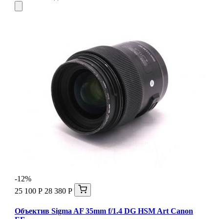
-12%
25 100 Р
28 380 Р
Объектив Sigma AF 35mm f/1.4 DG HSM Art Canon