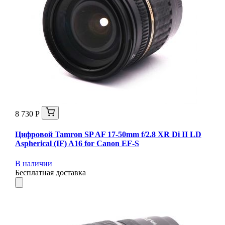
8 730 Р
Цифровой Tamron SP AF 17-50mm f/2.8 XR Di II LD
Aspherical (IF) A16 for Canon EF-S
В наличии
Бесплатная доставка