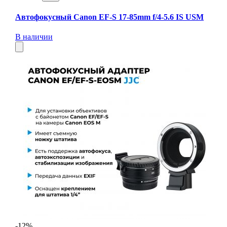
Автофокусный Canon EF-S 17-85mm f/4-5.6 IS USM
В наличии
-12%